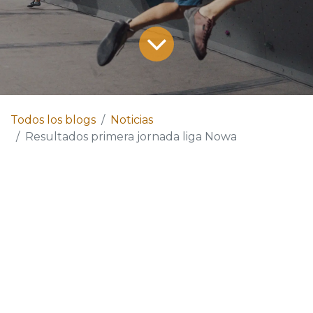
Todos los blogs
Noticias
Resultados primera jornada liga Nowa