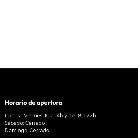
Horario de apertura
Lunes - Viernes: 10 a 14h y de 18 a 22h
Sábado: Cerrado
Domingo: Cerrado