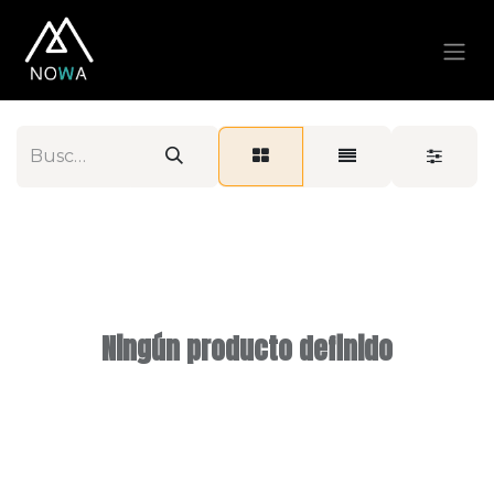
Ningún producto definido